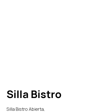
Silla Bistro
Silla Bistro Abierta,