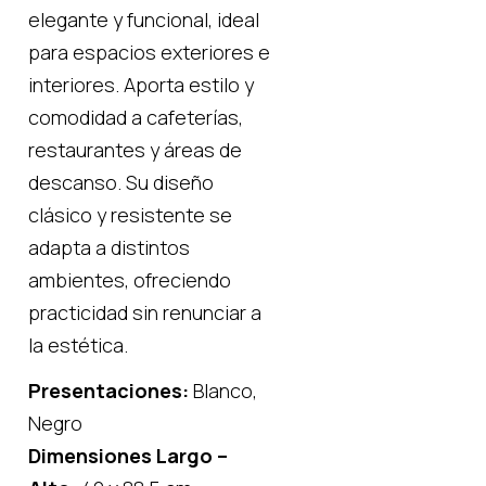
elegante y funcional, ideal
para espacios exteriores e
interiores. Aporta estilo y
comodidad a cafeterías,
restaurantes y áreas de
descanso. Su diseño
clásico y resistente se
adapta a distintos
ambientes, ofreciendo
practicidad sin renunciar a
la estética.
Presentaciones:
Blanco,
Negro
Dimensiones Largo –