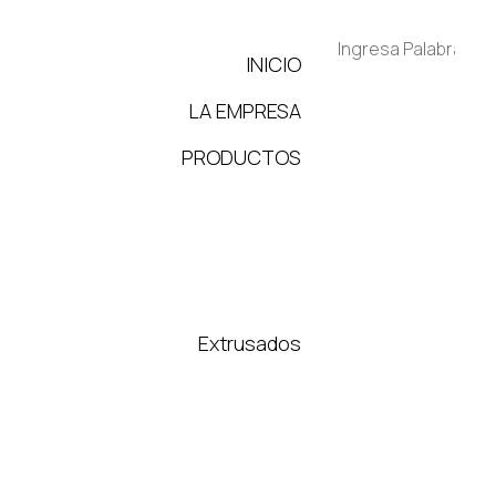
INICIO
LA EMPRESA
PRODUCTOS
Extrusados