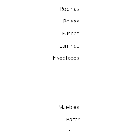
Bobinas
Bolsas
Fundas
Láminas
Inyectados
Muebles
Bazar