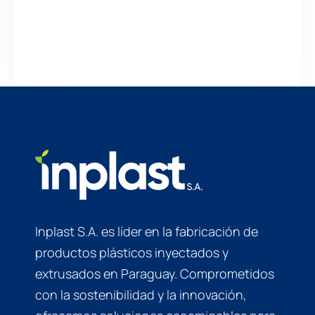
Inplast S.A. es líder en la fabricación de
productos plásticos inyectados y
extrusados en Paraguay. Comprometidos
con la sostenibilidad y la innovación,