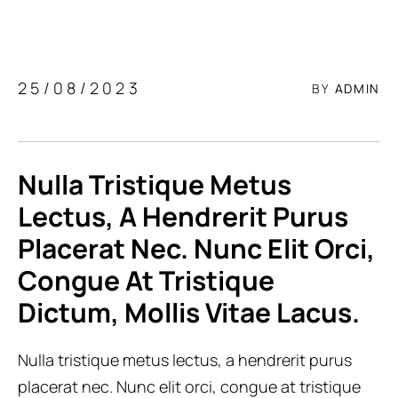
25/08/2023
BY
ADMIN
Nulla Tristique Metus 
Lectus, A Hendrerit Purus 
Placerat Nec. Nunc Elit Orci, 
Congue At Tristique 
Dictum, Mollis Vitae Lacus.
Nulla tristique metus lectus, a hendrerit purus
placerat nec. Nunc elit orci, congue at tristique