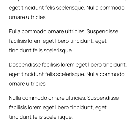
eget tincidunt felis scelerisque. Nulla commodo
ornare ultricies.
Eulla commodo ornare ultricies. Suspendisse
facilisis lorem eget libero tincidunt, eget
tincidunt felis scelerisque.
Dospendisse facilisis lorem eget libero tincidunt,
eget tincidunt felis scelerisque. Nulla commodo
ornare ultricies.
Nulla commodo ornare ultricies. Suspendisse
facilisis lorem eget libero tincidunt, eget
tincidunt felis scelerisque.