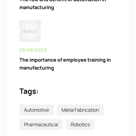
manufacturing
25/08/2023
The importance of employee training in
manufacturing
Tags:
Automotive
Metal Fabrication
Pharmaceutical
Robotics