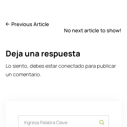
Previous Article
No next article to show!
Deja una respuesta
Lo siento, debes estar
conectado
para publicar
un comentario.