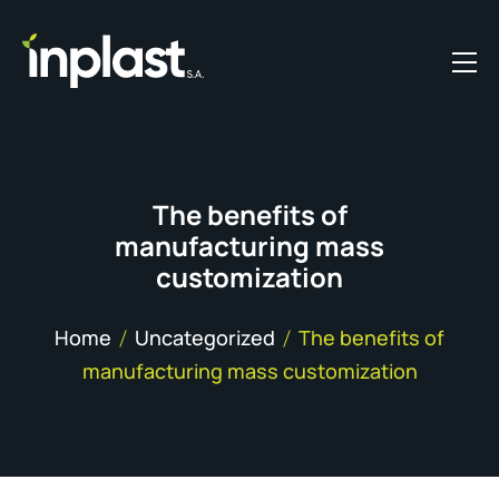
The benefits of
manufacturing mass
customization
Home
Uncategorized
The benefits of
manufacturing mass customization