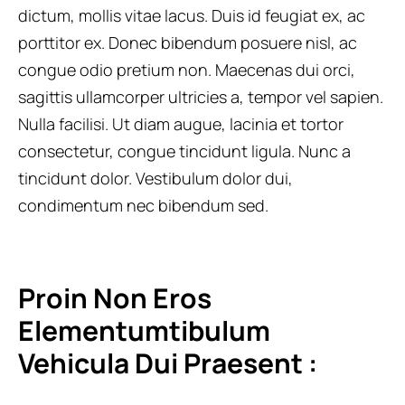
dictum, mollis vitae lacus. Duis id feugiat ex, ac
porttitor ex. Donec bibendum posuere nisl, ac
congue odio pretium non. Maecenas dui orci,
sagittis ullamcorper ultricies a, tempor vel sapien.
Nulla facilisi. Ut diam augue, lacinia et tortor
consectetur, congue tincidunt ligula. Nunc a
tincidunt dolor. Vestibulum dolor dui,
condimentum nec bibendum sed.
Proin Non Eros 
Elementumtibulum 
Vehicula Dui Praesent :